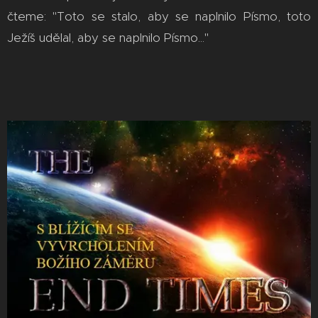
čteme: "Toto se stalo, aby se naplnilo Písmo, toto
Ježíš udělal, aby se naplnilo Písmo..."