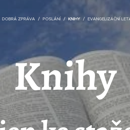
DOBRÁ ZPRÁVA
POSLÁNÍ
KNIHY
EVANGELIZAČNÍ LET
Knihy