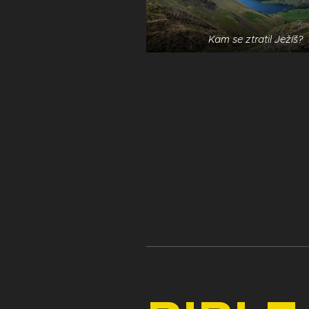
Kam se ztratil Ježíš?