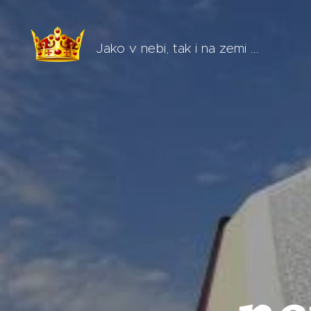
Jako v nebi, tak i na zemi ...