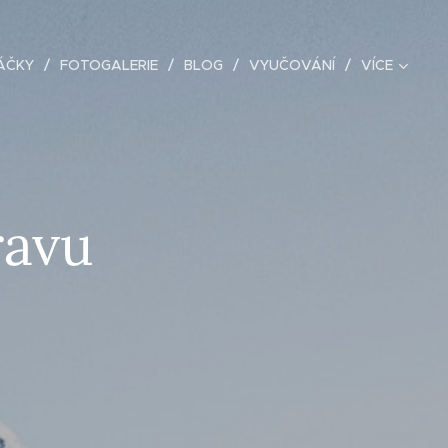
ÁČKY
FOTOGALERIE
BLOG
VYUČOVÁNÍ
VÍCE
ravu