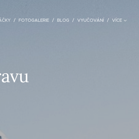
ÁČKY
FOTOGALERIE
BLOG
VYUČOVÁNÍ
VÍCE
ravu