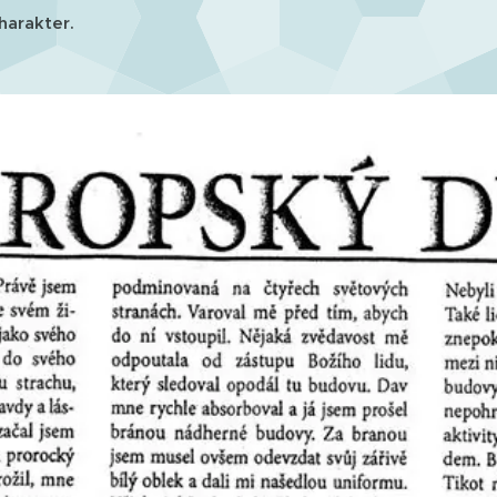
harakter.